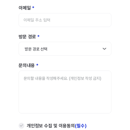
이메일
방문 경로
방문 경로 선택
문의내용
개인정보 수집 및 이용동의
(필수)