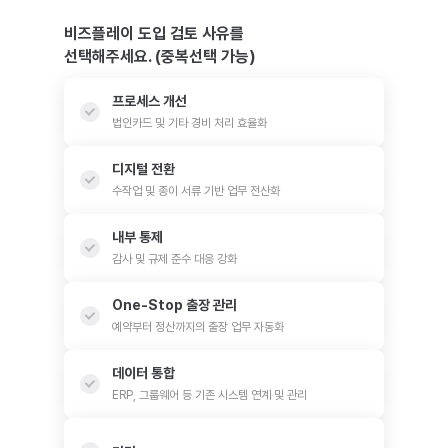
비즈플레이 도입 검토 사유를
선택해주세요. (중복선택 가능)
프로세스 개선
법인카드 및 기타 경비 처리 효율화
디지털 전환
수작업 및 종이 서류 기반 업무 전산화
내부 통제
감사 및 규제 준수 대응 강화
One-Stop 출장 관리
예약부터 정산까지의 출장 업무 자동화
데이터 통합
ERP, 그룹웨어 등 기존 시스템 연계 및 관리