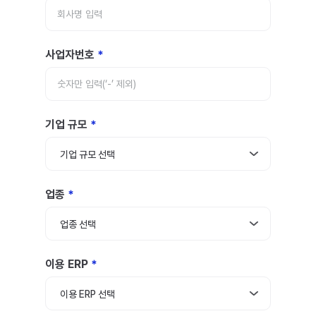
사업자번호
기업 규모
기업 규모 선택
업종
업종 선택
이용 ERP
이용 ERP 선택