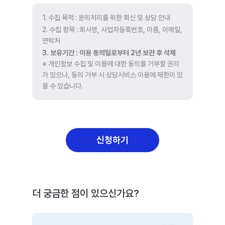
1. 수집 목적 : 문의처리를 위한 회신 및 상담 안내
2. 수집 항목 : 회사명, 사업자등록번호, 이름, 이메일,
연락처
3. 보유기간 : 이용 동의일로부터 2년 보관 후 삭제
※ 개인정보 수집 및 이용에 대한 동의를 거부할 권리
가 있으나, 동의 거부 시 상담서비스 이용에 제한이 있
을 수 있습니다.
신청하기
더 궁금한 점이 있으신가요?