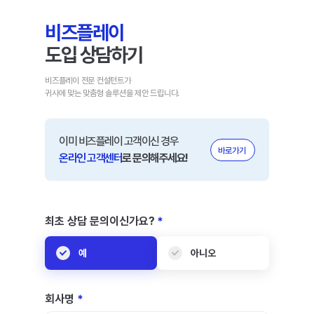
비즈플레이
도입 상담하기
비즈플레이 전문 컨설턴트가
귀사에 맞는 맞춤형 솔루션을 제안 드립니다.
이미 비즈플레이 고객이신 경우
바로가기
온라인 고객센터
로 문의해주세요!
최초 상담 문의이신가요?
예
아니오
회사명