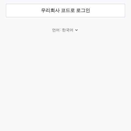
우리회사 코드로 로그인
:
언어
한국어