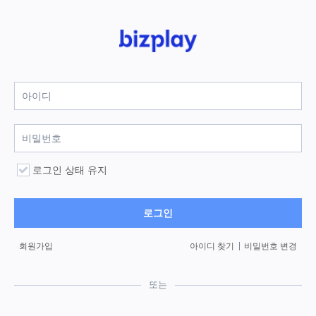
로그인 상태 유지
로그인
회원가입
아이디 찾기
비밀번호 변경
또는