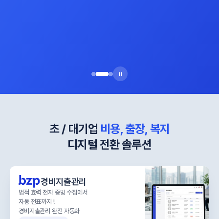
초 / 대기업
비용, 출장, 복지
디지털 전환 솔루션
경비지출관리
법적 효력 전자 증빙 수집에서
자동 전표까지 !
경비지출관리 완전 자동화