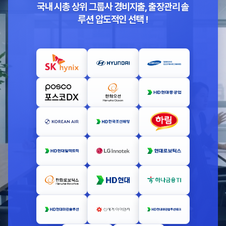
국내 시총 상위 그룹사 경비지출, 출장관리 솔
루션 압도적인 선택 !