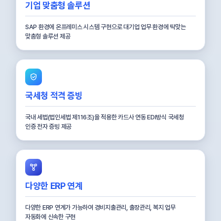
기업 맞춤형 솔루션
SAP 환경에 온프레미스 시스템 구현으로 대기업 업무 환경에 딱맞는
맞춤형 솔루션 제공
국세청 적격 증빙
국내 세법(법인세법 제116조)을 적용한 카드사 연동 EDI방식 국세청
인증 전자 증빙 제공
다양한 ERP 연계
다양한 ERP 연계가 가능하여 경비지출관리, 출장관리, 복지 업무
자동화에 신속한 구현