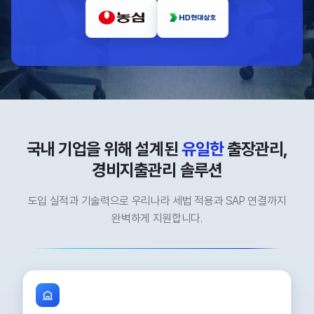
국내 기업을 위해 설계된
유일한
출장관리,
경비지출관리 솔루션
도입 실적과 기술력으로 우리나라 세법 적용과 SAP 연결까지
완벽하게 지원합니다.