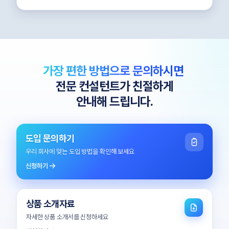
가장 편한 방법으로 문의하시면
전문 컨설턴트가 친절하게
안내해 드립니다.
도입 문의하기
우리 회사에 맞는 도입 방법을 확인해 보세요
신청하기
상품 소개자료
자세한 상품 소개서를 신청하세요