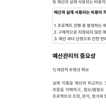
등 예산과 실제 사용되는 비용의
예산과 실제 사용되는 비용의 
1. 프로젝트 진행 중 발생하는 
2. 구체적으로 지정되지 않은 
3. 예산 과다 신청으로 인한 
예산관리의 중요성
1) 재정적 투명성 확보
실제 지출을 예산과 비교하는 
흐름을 이해하고, 필요/불필요
프로젝트의 조정, 분석, 평가에