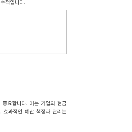
필수적입니다.
 중요합니다. 이는 기업의 현금
. 효과적인 예산 책정과 관리는