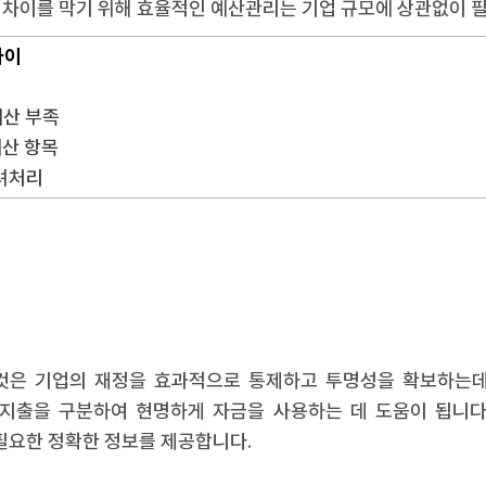
 차이를 막기 위해 효율적인 예산관리는 기업 규모에 상관없이 
차이
예산 부족
예산 항목
반려처리
것은 기업의 재정을 효과적으로 통제하고 투명성을 확보하는데
 지출을 구분하여 현명하게 자금을 사용하는 데 도움이 됩니다
 필요한 정확한 정보를 제공합니다.