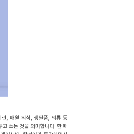
, 매월 외식, 생필품, 의류 등
고 쓰는 것을 의미합니다. 한 때