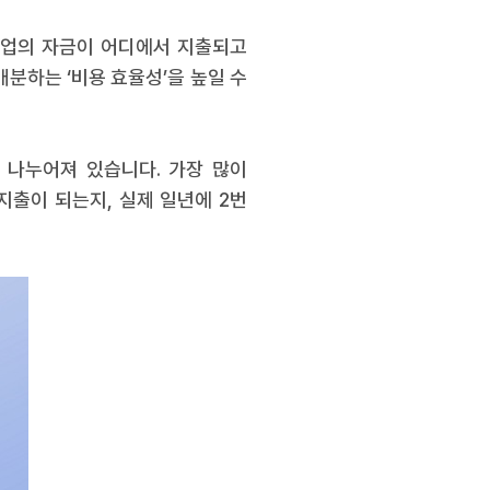
기업의 자금이 어디에서 지출되고
배분하는 ‘비용 효율성’을 높일 수
 나누어져 있습니다. 가장 많이
출이 되는지, 실제 일년에 2번