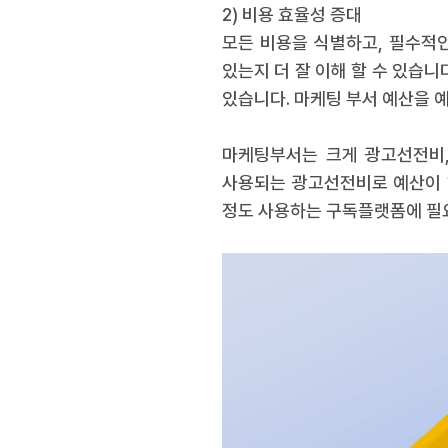
2) 비용 효율성 증대
모든 비용을 식별하고, 필수적
있는지 더 잘 이해 할 수 있습니
있습니다. 마케팅 부서 예산을 
마케팅부서는 크게 광고선전비,
사용되는 광고선전비로 예산이 
정도 사용하는 구독플랫폼에 필요