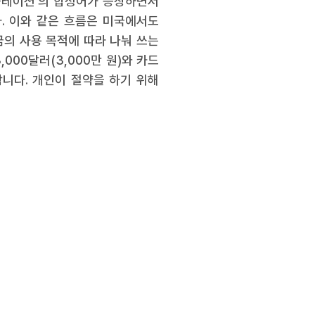
피플레이션’의 합성어가 등장하면서
. 이와 같은 흐름은 미국에서도
현금의 사용 목적에 따라 나눠 쓰는
00달러(3,000만 원)와 카드
 합니다. 개인이 절약을 하기 위해