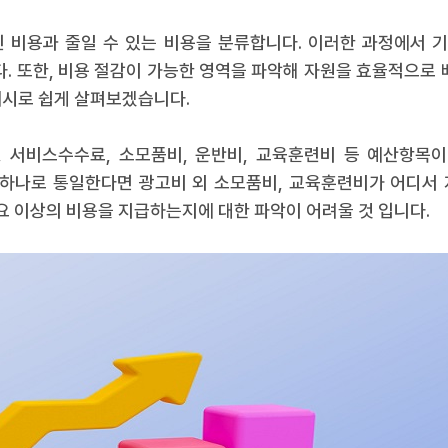
인 비용과 줄일 수 있는 비용을 분류합니다. 이러한 과정에서 
다. 또한, 비용 절감이 가능한 영역을 파악해 자원을 효율적으로 
예시로 쉽게 살펴보겠습니다.
 서비스수수료, 소모품비, 운반비, 교육훈련비 등 예산항목이
하나로 통일한다면 광고비 외 소모품비, 교육훈련비가 어디서 지
 이상의 비용을 지급하는지에 대한 파악이 어려울 것 입니다.