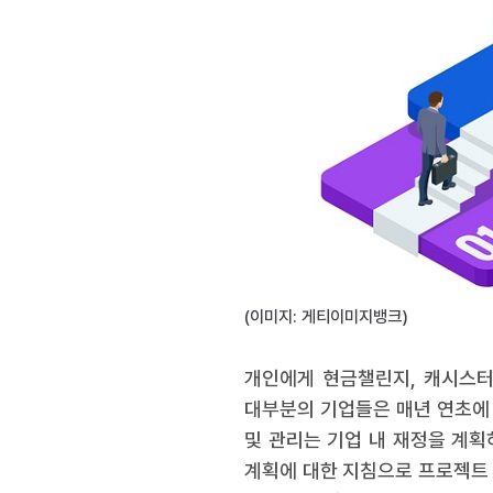
(이미지: 게티이미지뱅크)
개인에게 현금챌린지, 캐시스터
대부분의 기업들은 매년 연초에 
및 관리는 기업 내 재정을 계획
계획에 대한 지침으로 프로젝트 