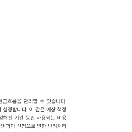
현금흐름을 관리할 수 있습니다.
 설정합니다. 이 같은 예상 책정
 정해진 기간 동안 사용되는 비용
예산 과다 신청으로 인한 반려처리