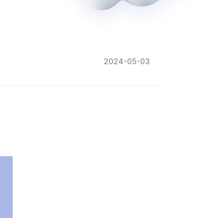
2024-05-03