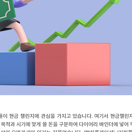
 현금 챌린지에 관심을 가지고 있습니다. 여기서 현금챌린지란
 목적과 시기에 맞게 쓸 돈을 구분하여 다이어리 바인더에 넣어 두