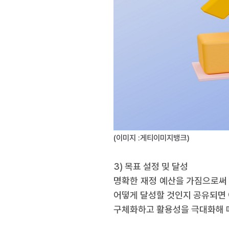
(이미지 :게티이미지뱅크)
3) 목표 설정 및 달성
명확한 재정 예산을 가짐으로써 
어떻게 달성할 것인지 공유되면 
구체화하고 활용성을 극대화해 매