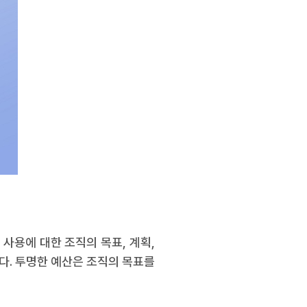
사용에 대한 조직의 목표, 계획,
다. 투명한 예산은 조직의 목표를