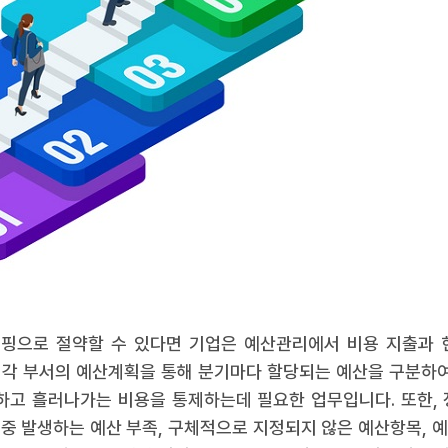
핑으로 절약할 수 있다면 기업은 예산관리에서 비용 지출과 
각 부서의 예산계획을 통해 분기마다 할당되는 예산을 구분하여
하고 흘러나가는 비용을 통제하는데 필요한 업무입니다. 또한,
중 발생하는 예산 부족, 구체적으로 지정되지 않은 예산항목, 