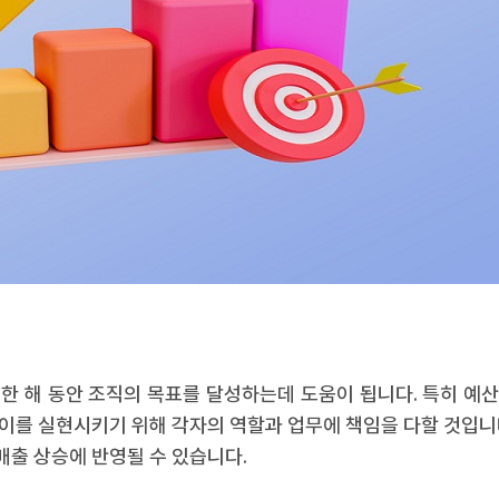
한 해 동안 조직의 목표를 달성하는데 도움이 됩니다. 특히 예산 
이를 실현시키기 위해 각자의 역할과 업무에 책임을 다할 것입니
출 상승에 반영될 수 있습니다.