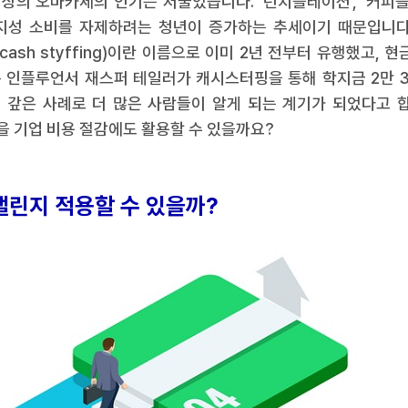
 이상의 오마카세의 인기는 저물었습니다. ‘런치플레이션’, ‘커
지성 소비를 자제하려는 청년이 증가하는 추세이기 때문입니다
sh styffing)이란 이름으로 이미 2년 전부터 유행했고, 
 인플루언서 재스퍼 테일러가 캐시스터핑을 통해 학지금 2만 3,0
원)을 갚은 사례로 더 많은 사람들이 알게 되는 계기가 되었다고
 기업 비용 절감에도 활용할 수 있을까요?
챌린지 적용할 수 있을까?